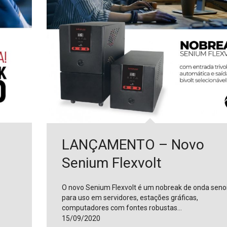
LANÇAMENTO – Novo
Senium Flexvolt
O novo Senium Flexvolt é um nobreak de onda seno
para uso em servidores, estações gráficas,
computadores com fontes robustas…
15/09/2020