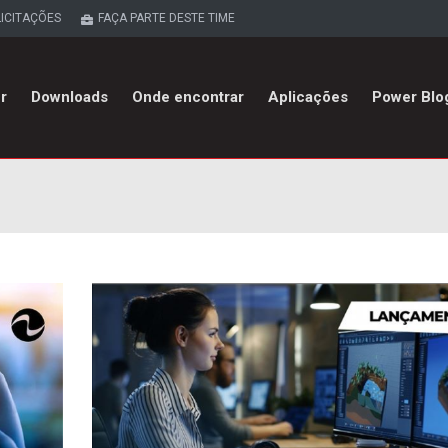
LICITAÇÕES
FAÇA PARTE DESTE TIME
r
Downloads
Onde encontrar
Aplicações
Power Blo