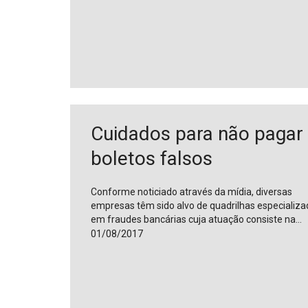
Cuidados para não pagar
boletos falsos
Conforme noticiado através da mídia, diversas
empresas têm sido alvo de quadrilhas especializ
em fraudes bancárias cuja atuação consiste na…
01/08/2017