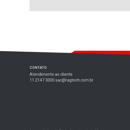
CONTATO
Atendimento ao cliente
11 2147 3000 sac@ragtech.com.br