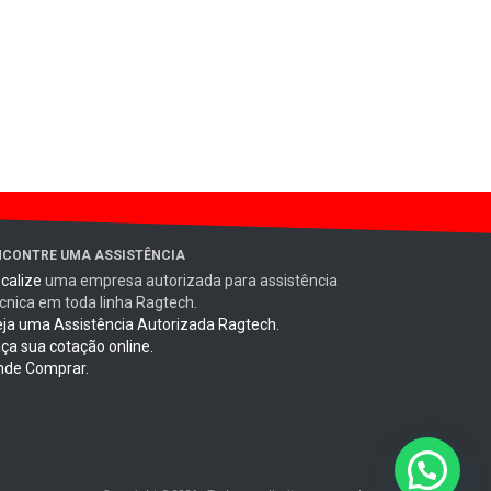
NCONTRE UMA ASSISTÊNCIA
calize
uma empresa autorizada para assistência
cnica em toda linha Ragtech.
ja uma Assistência Autorizada Ragtech.
ça sua cotação online.
nde Comprar.