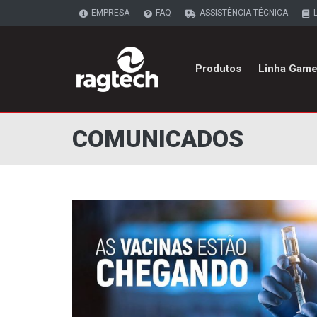
EMPRESA
FAQ
ASSISTÊNCIA TÉCNICA
Produtos
Linha Game
COMUNICADOS