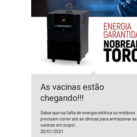
As vacinas estão
chegando!!!
Sabia que na falta de energia elétrica os médicos
precisam correr até as clínicas para armazenar as
vacinas em isopor…
20/01/2021