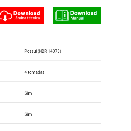
Possui (NBR 14373)
4 tomadas
Sim
Sim