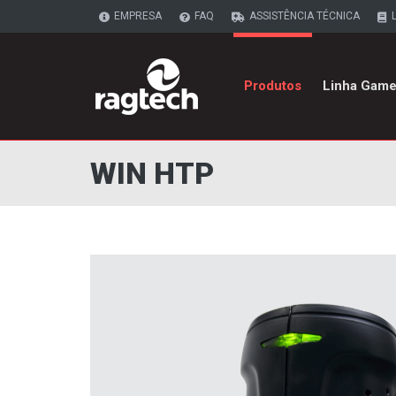
EMPRESA
FAQ
ASSISTÊNCIA TÉCNICA
Produtos
Linha Game
WIN HTP