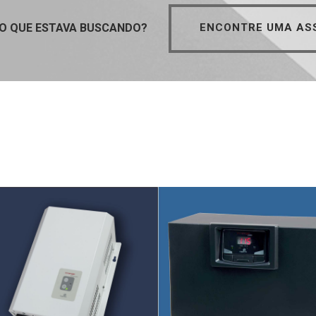
TO QUE ESTAVA BUSCANDO?
ENCONTRE UMA ASS