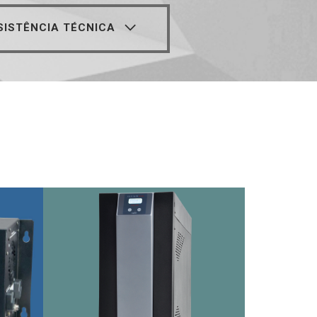
ISTÊNCIA TÉCNICA