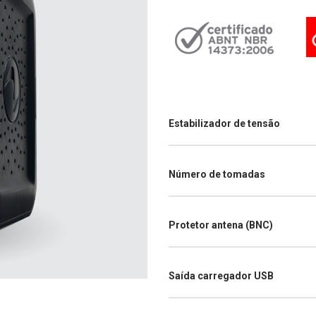
Estabilizador de tensão
Número de tomadas
Protetor antena (BNC)
Saída carregador USB