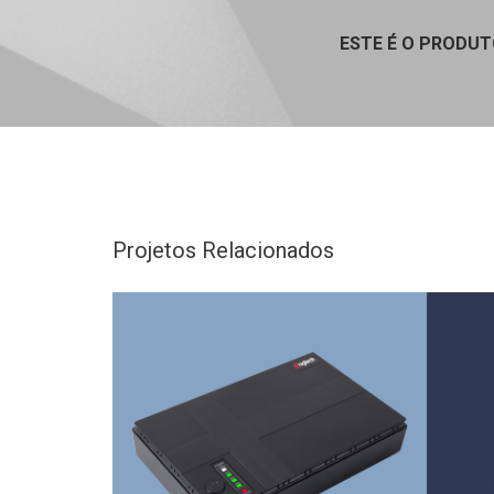
ESTE É O PRODU
Projetos Relacionados