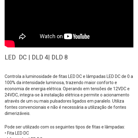
LED DC | DLD 4| DLD 8
Controla a luminosidade de fitas LED DC e lâmpadas LED DC de 0 a
100% da intensidade luminosa, trazendo maior conforto e
economia de energia elétrica. Operando em tensões de 12VDC e
24VDC, integra-se à instalação elétrica e permite o acionamento
através de um ou mais pulsadores ligados em paralelo. Utiliza
fontes convencionais e não é necessária a utilização de fontes
dimerizáveis.
Pode ser utilizado com os seguintes tipos de fitas e lâmpadas:
• Fita LED DC