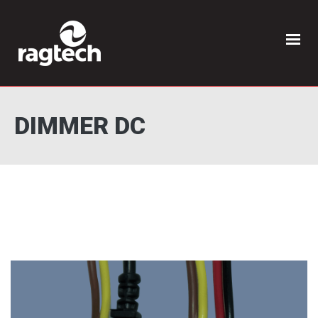
DIMMER DC