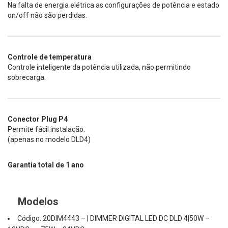
Na falta de energia elétrica as configurações de potência e estado
on/off não são perdidas.
Controle de temperatura
Controle inteligente da potência utilizada, não permitindo
sobrecarga.
Conector Plug P4
Permite fácil instalação.
(apenas no modelo DLD4)
Garantia total de 1 ano
Modelos
Código: 20DIM4443 – | DIMMER DIGITAL LED DC DLD 4|50W –