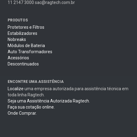
11 2147 3000 sac@ragtech.com.br
PRODUTOS
Protetores e Filtros
Estabilizadores
Nobreaks
Módulos de Bateria
Auto Transformadores
Acessórios
Descontinuados
ENCONTRE UMA ASSISTÊNCIA
Localize
uma empresa autorizada para assistência técnica em
toda linha Ragtech.
Seja uma Assistência Autorizada Ragtech.
Faça sua cotação online.
Onde Comprar.