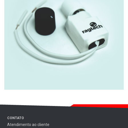
CONTATO
Atendimento ao cliente