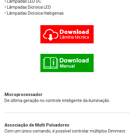
• Lâmpadas LED DC
• Lâmpadas Dicroica LED
• Lâmpadas Dicroica Halógenas
Microprocessador
De última geração no controle inteligente da iluminação.
Associação de Multi Pulsadores
Com um único comando, é possível controlar múltiplos Dimmers