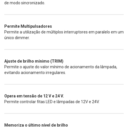
de modo sincronizado.
Permite Multipulsadores
Permite a utilização de múltiplos interruptores em paralelo em um
único dimmer.
Ajuste de brilho mínimo (TRIM)
Permite o ajuste do valor mínimo de acionamento da lâmpada,
evitando acionamento irregulares.
Opera em tensão de 12 V e 24 V.
Permite controlar fitas LED e lâmpadas de 12V e 24V.
Memoriza o último nível de brilho