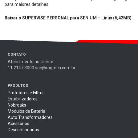
para maiores detalhes.
Baixar o SUPERVISE PERSONAL para SENIUM – Linux (6,42MB)
CONTATO
Atendimento ao cliente
11 2147 3000 sac@ragtech.com.br
PRODUTOS
Protetores e Filtros
Estabilizadores
Nobreaks
Módulos de Bateria
Auto Transformadores
Acessórios
Descontinuados