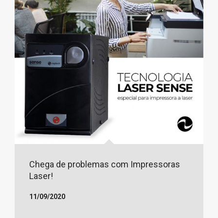
Chega de problemas com Impressoras
Laser!
11/09/2020