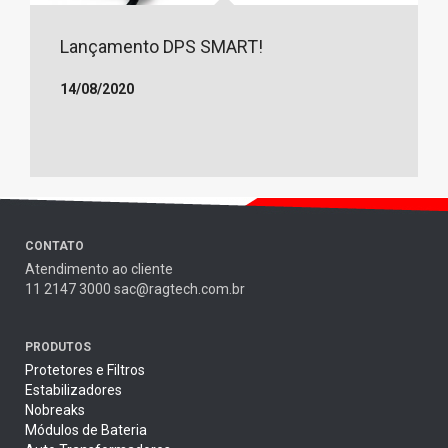
Lançamento DPS SMART!
14/08/2020
CONTATO
Atendimento ao cliente
11 2147 3000 sac@ragtech.com.br
PRODUTOS
Protetores e Filtros
Estabilizadores
Nobreaks
Módulos de Bateria