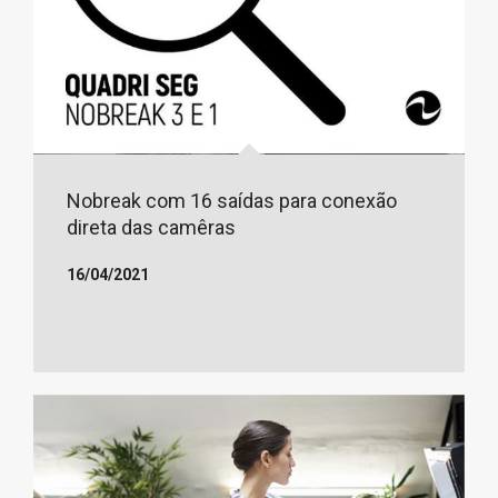
Nobreak com 16 saídas para conexão
direta das camêras
16/04/2021