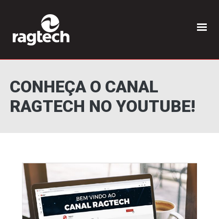
CONHEÇA O CANAL
RAGTECH NO YOUTUBE!