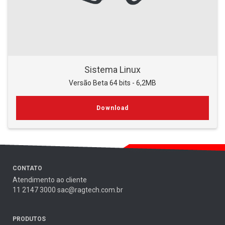
Sistema Linux
Versão Beta 64 bits - 6,2MB
Download
CONTATO
Atendimento ao cliente
11 2147 3000 sac@ragtech.com.br
PRODUTOS