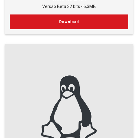
Versão Beta 32 bits - 6,3MB
Download