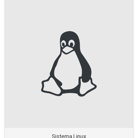
Sistema Linux