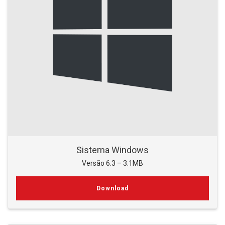
Sistema Windows
Versão 6.3 – 3.1MB
Download