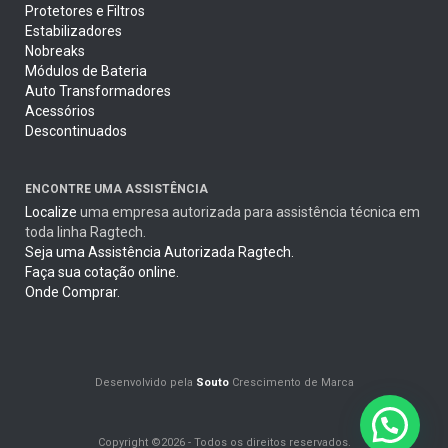
Protetores e Filtros
Estabilizadores
Nobreaks
Módulos de Bateria
Auto Transformadores
Acessórios
Descontinuados
ENCONTRE UMA ASSISTÊNCIA
Localize
uma empresa autorizada para assistência técnica em
toda linha Ragtech.
Seja uma Assistência Autorizada Ragtech.
Faça sua cotação online.
Onde Comprar.
Desenvolvido pela
Souto
Crescimento de Marca
Copyright ©2026 - Todos os direitos reservados.