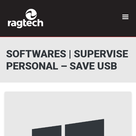
SOFTWARES | SUPERVISE
PERSONAL – SAVE USB