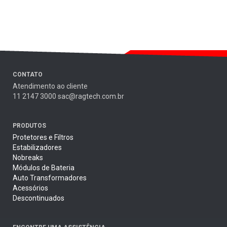
CONTATO
Atendimento ao cliente
11 2147 3000 sac@ragtech.com.br
PRODUTOS
Protetores e Filtros
Estabilizadores
Nobreaks
Módulos de Bateria
Auto Transformadores
Acessórios
Descontinuados