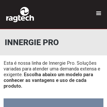
INNERGIE PRO
Esta é nossa linha de Innergie Pro. Soluções
variadas para atender uma demanda extensa e
exigente.
Escolha abaixo um modelo para
conhecer as vantagens e uso de cada
produto.