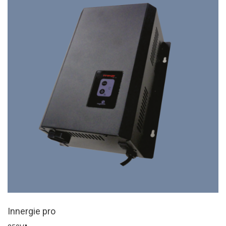
Innergie pro