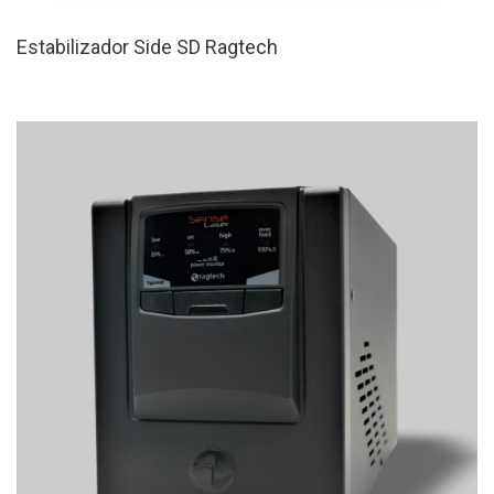
Estabilizador Side SD Ragtech