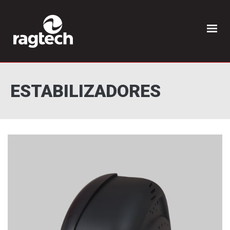
ESTABILIZADORES