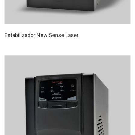
Estabilizador New Sense Laser