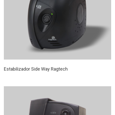
Estabilizador Side Way Ragtech