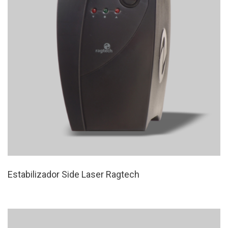
Estabilizador Side Laser Ragtech