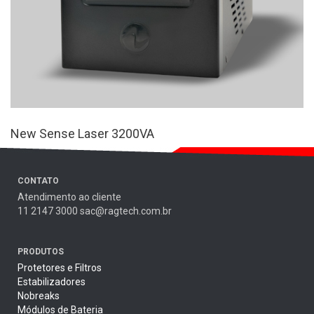
New Sense Laser 3200VA
CONTATO
Atendimento ao cliente
11 2147 3000 sac@ragtech.com.br
PRODUTOS
Protetores e Filtros
Estabilizadores
Nobreaks
Módulos de Bateria