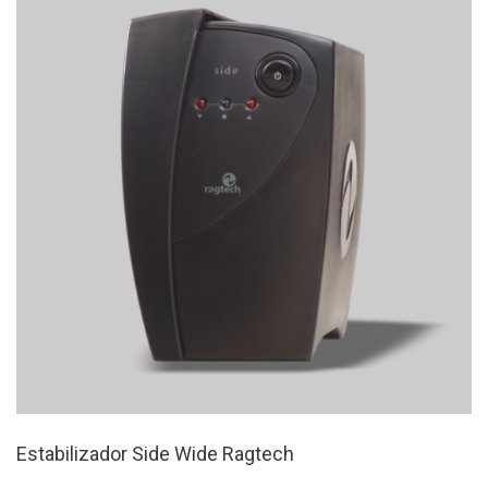
Estabilizador Side Wide Ragtech